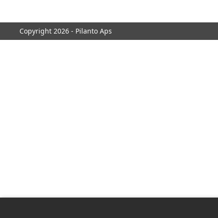
Copyright 2026 - Pilanto Aps